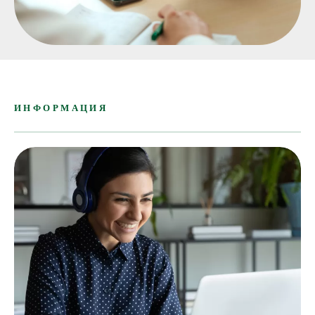
ИНФОРМАЦИЯ