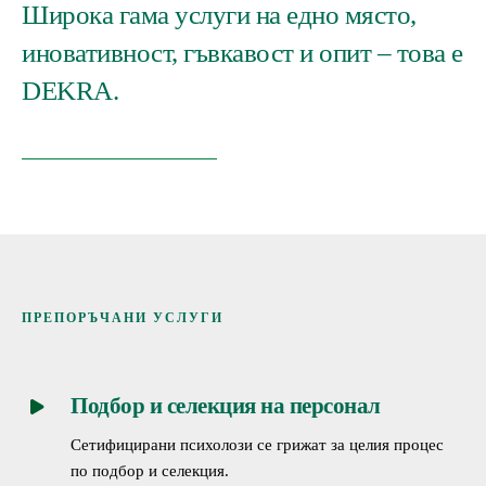
Широка гама услуги на едно място,
иновативност, гъвкавост и опит – това е
DEKRA.
ПРЕПОРЪЧАНИ УСЛУГИ
Подбор и селекция на персонал
Сетифицирани психолози се грижат за целия процес
по подбор и селекция.