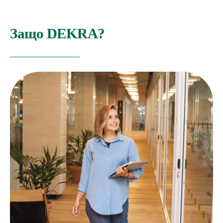
Защо DEKRA?