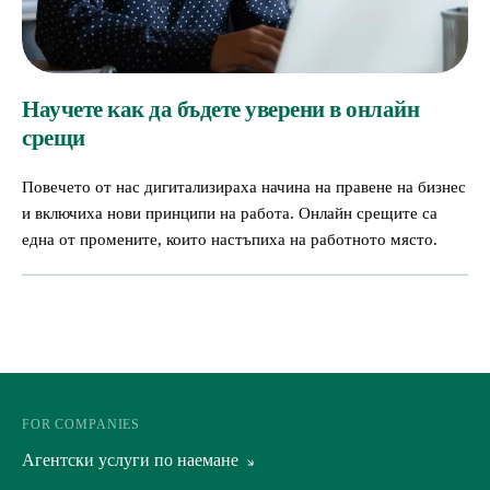
Научете как да бъдете уверени в онлайн
срещи
Повечето от нас дигитализираха начина на правене на бизнес
и включиха нови принципи на работа. Онлайн срещите са
една от промените, които настъпиха на работното място.
FOR COMPANIES
Агентски услуги по наемане