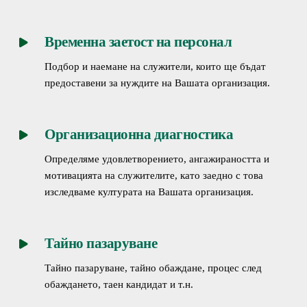
Временна заетост на персонал
Подбор и наемане на служители, които ще бъдат
предоставени за нуждите на Вашата организация.
Организационна диагностика
Определяме удовлетворението, ангажираността и
мотивацията на служителите, като заедно с това
изследваме културата на Вашата организация.
Тайно пазаруване
Тайно пазаруване, тайно обаждане, процес след
обаждането, таен кандидат и т.н.